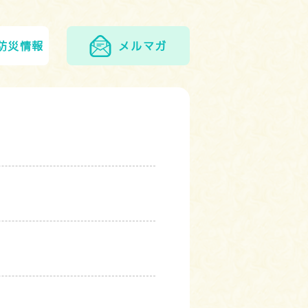
防災情報
メルマガ