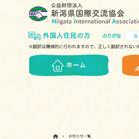
外国人住民の方
ふりがな
な
※翻訳は機械的に行われますので、正しく翻訳されない
ホーム
お知らせ一覧