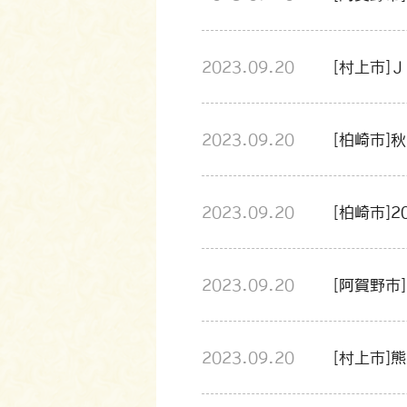
2023.09.20
[村上市]
2023.09.20
[柏崎市]
2023.09.20
[柏崎市]
2023.09.20
[阿賀野市
2023.09.20
[村上市]