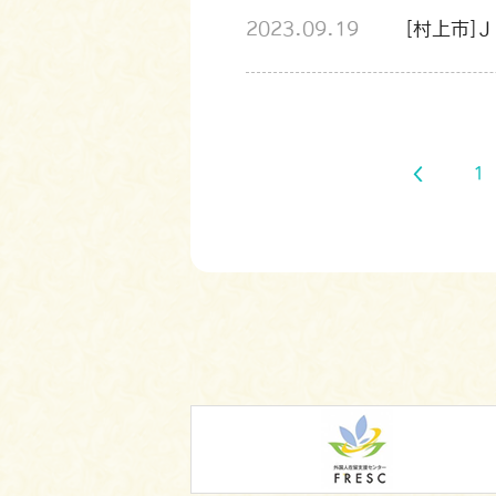
2023.09.19
[村上市]
1