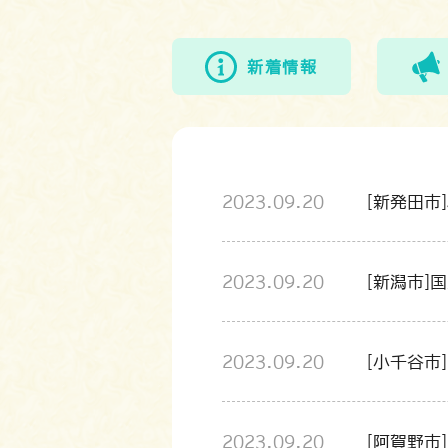
新着情報
2023.09.20
[新発田市
2023.09.20
[新潟市]
2023.09.20
[小千谷市
2023.09.20
[阿賀野市