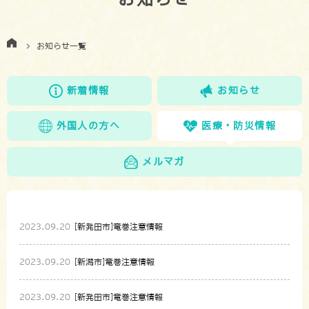
お知らせ一覧
新着情報
お知らせ
外国人の方へ
医療・防災情報
メルマガ
2023.09.20
[新発田市]竜巻注意情報
2023.09.20
[新潟市]竜巻注意情報
2023.09.20
[新発田市]竜巻注意情報