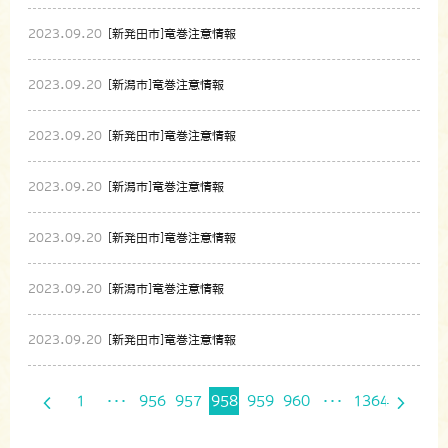
2023.09.20
[新発田市]竜巻注意情報
2023.09.20
[新潟市]竜巻注意情報
2023.09.20
[新発田市]竜巻注意情報
2023.09.20
[新潟市]竜巻注意情報
2023.09.20
[新発田市]竜巻注意情報
2023.09.20
[新潟市]竜巻注意情報
2023.09.20
[新発田市]竜巻注意情報
1
･･･
956
957
958
959
960
･･･
1364