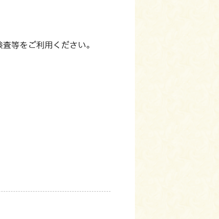
検査等をご利用ください。