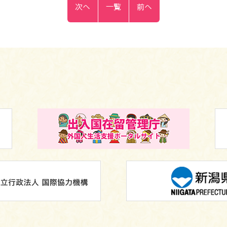
次へ
一覧
前へ