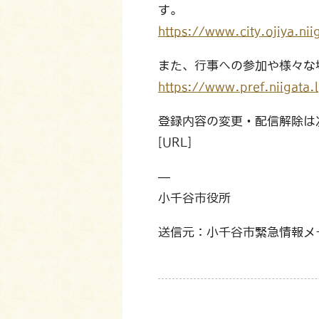
す。
https://www.city.ojiya.nii
また、行事への参加や様々な
https://www.pref.niigata.
登録内容の変更・配信解除は
[URL]
—
小千谷市役所
送信元：小千谷市緊急情報メール配信サ