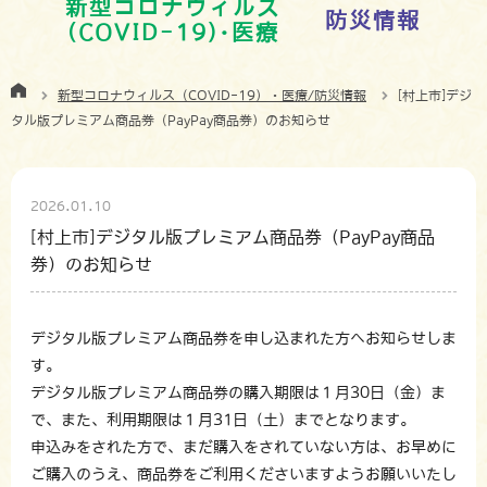
新型コロナウィルス
防災情報
(COVID-19)･医療
新型コロナウィルス（COVID-19）・医療/防災情報
[村上市]デジ
タル版プレミアム商品券（PayPay商品券）のお知らせ
2026.01.10
[村上市]デジタル版プレミアム商品券（PayPay商品
券）のお知らせ
デジタル版プレミアム商品券を申し込まれた方へお知らせしま
す。
デジタル版プレミアム商品券の購入期限は１月30日（金）ま
で、また、利用期限は１月31日（土）までとなります。
申込みをされた方で、まだ購入をされていない方は、お早めに
ご購入のうえ、商品券をご利用くださいますようお願いいたし