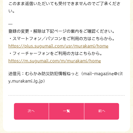
このまま返信いただいても受付できませんのでご了承くださ
い。
—
登録の変更・解除は下記ページの案内をご確認ください。
・スマートフォン／パソコンをご利用の方はこちらから。
https://plus.sugumail.com/usr/murakami/home
・フィーチャーフォンをご利用の方はこちらから。
https://m.sugumail.com/m/murakami/home
送信元：むらかみ防災防犯情報ねっと（mail-magazine@cit
y.murakami.lg.jp）
次へ
一覧
前へ