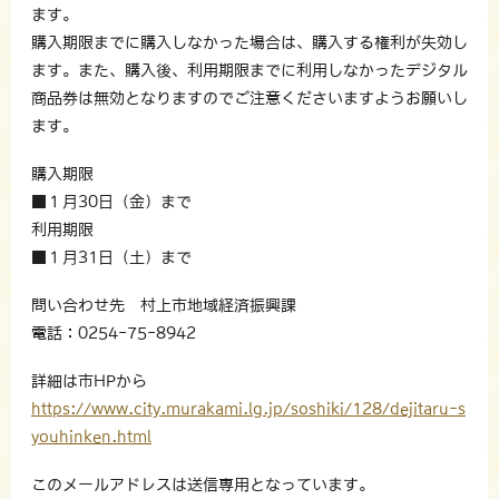
ます。
購入期限までに購入しなかった場合は、購入する権利が失効し
ます。また、購入後、利用期限までに利用しなかったデジタル
商品券は無効となりますのでご注意くださいますようお願いし
ます。
購入期限
■１月30日（金）まで
利用期限
■１月31日（土）まで
問い合わせ先 村上市地域経済振興課
電話：0254-75-8942
詳細は市HPから
https://www.city.murakami.lg.jp/soshiki/128/dejitaru-s
youhinken.html
このメールアドレスは送信専用となっています。