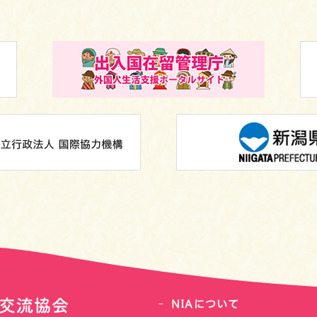
NIAについて