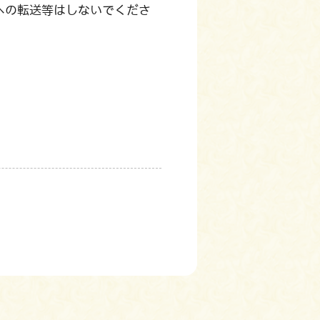
への転送等はしないでくださ