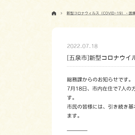
新型コロナウィルス（COVID-19）・医
2022.07.18
[五泉市]新型コロナウイ
総務課からのお知らせです。
7月18日、市内在住で7人
す。
市民の皆様には、引き続き基
ます。
————