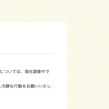
等については、現在調査中で
た冷静な行動をお願いいたし