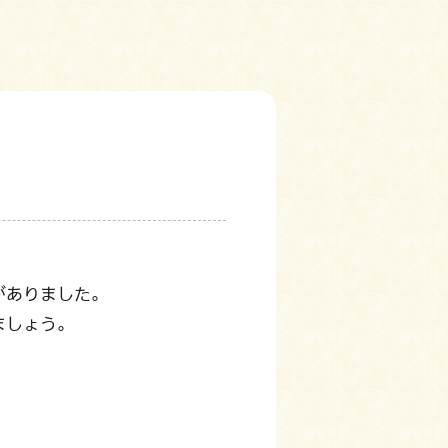
がありました。
ましょう。