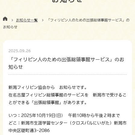
お知らせ一覧
「フィリピン人のための出張総領事館サービス」の
お知らせ
2025.09.26
「フィリピン人のための出張総領事館サービス」のお
知らせ
新潟フィリピン協会から お知らせです。
在名古屋フィリピン総領事館のサービスを 新潟市で受けるこ
とができる「出張総領事館」があります。
いつ：2025年10月19日(日) 午前10時から午後２時まで
どこ：新潟市生涯学習センター（クロスパルにいがた）新潟市
中央区礎町通3-2086