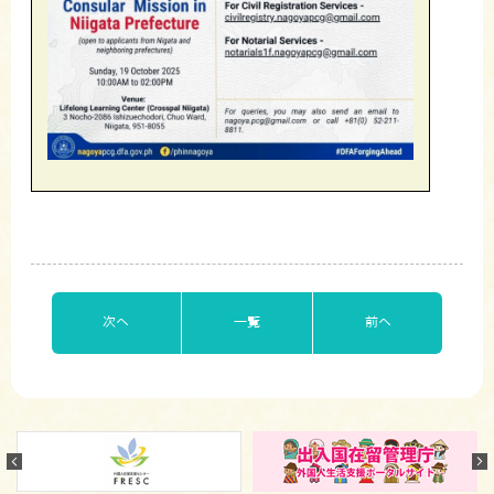
次へ
一覧
前へ
Previous