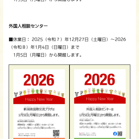
外国人相談センター
■休業日： 2025（令和７）年12月27日（土曜日）～2026
（令和８）年1月4日（日曜日）まで
1月5日（月曜日）から開館します。