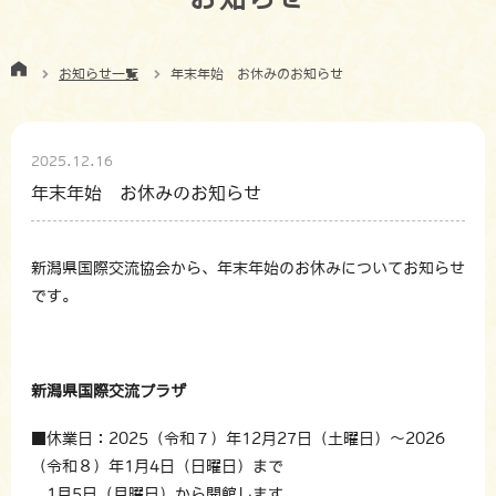
お知らせ一覧
年末年始 お休みのお知らせ
2025.12.16
年末年始 お休みのお知らせ
新潟県国際交流協会から、年末年始のお休みについてお知らせ
です。
新潟県国際交流プラザ
■休業日：2025（令和７）年12月27日（土曜日）～2026
（令和８）年1月4日（日曜日）まで
1月5日（月曜日）から開館します。