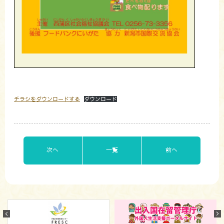
チラシをダウンロードする
ダウンロード
次へ
一覧
前へ
Previous