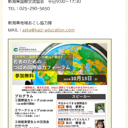
新潟県国際交流協会 平日9:00～17:30
TEL：025-290-5650
新潟県地域おこし協力隊
MAIL：
aska@kaiz-education.com