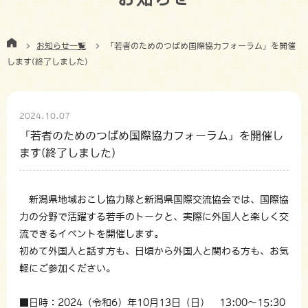
お知らせ一覧
「若者のためのつばめ国際協力フォーラム」を開催
します(終了しました)
2024.10.07
「若者のためのつばめ国際協力フォーラム」を開催し
ます(終了しました)
新潟県地域おこし協力隊と新潟県国際交流協会では、国際協
力の分野で活躍する若手のトークと、実際に外国人と楽しく交
流できるイベントを開催します。
初めて外国人と話す方も、日頃から外国人と関わる方も、お気
軽にご参加ください。
■日時：2024（令和6）年10月13日（日） 13:00～15:30