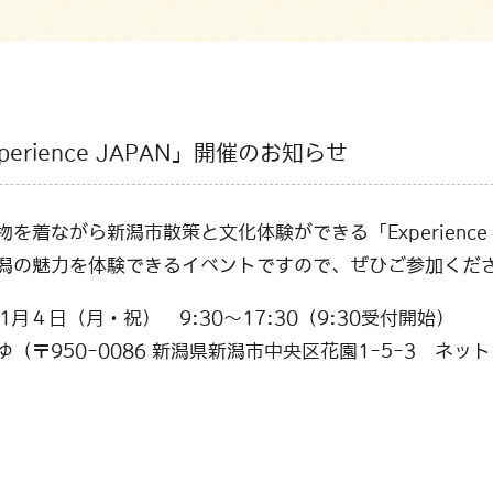
rience JAPAN」開催のお知らせ
着ながら新潟市散策と文化体験ができる「Experience 
潟の魅力を体験できるイベントですので、ぜひご参加くだ
1月４日（月・祝） 9:30～17:30（9:30受付開始）
〒950-0086 新潟県新潟市中央区花園1-5-3 ネッ