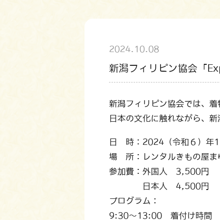
2024.10.08
新潟フィリピン協会「Expe
新潟フィリピン協会では、着物を
日本の文化に触れながら、新
日 時：2024（令和６）年1
場 所：レンタルきもの屋まゆ（
参加費：外国人 3,500円
日本人 4,500円
プログラム：
9:30～13:00 着付け時間